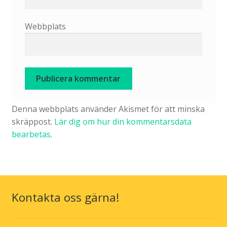
Webbplats
Denna webbplats använder Akismet för att minska
skräppost.
Lär dig om hur din kommentarsdata
bearbetas
.
Kontakta oss gärna!