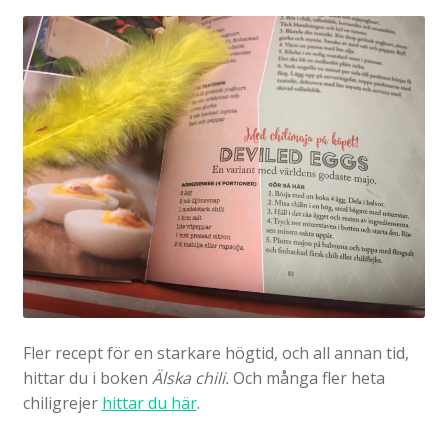
Fler recept för en starkare högtid, och all annan tid,
hittar du i boken
Älska chili.
Och många fler heta
chiligrejer
hittar du här
.