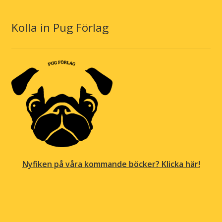
Kolla in Pug Förlag
Nyfiken på våra kommande böcker? Klicka här!