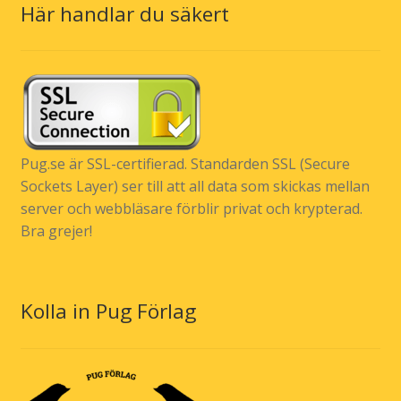
Här handlar du säkert
Pug.se är SSL-certifierad. Standarden SSL (Secure
Sockets Layer) ser till att all data som skickas mellan
server och webbläsare förblir privat och krypterad.
Bra grejer!
Kolla in Pug Förlag