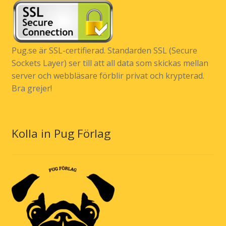
Pug.se är SSL-certifierad. Standarden SSL (Secure
Sockets Layer) ser till att all data som skickas mellan
server och webbläsare förblir privat och krypterad.
Bra grejer!
Kolla in Pug Förlag