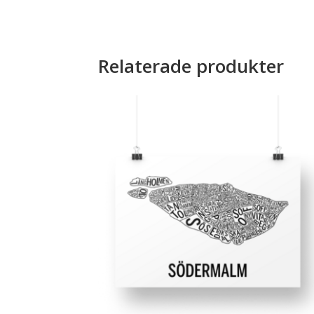
Relaterade produkter