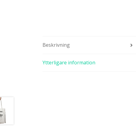
Beskrivning
Ytterligare information