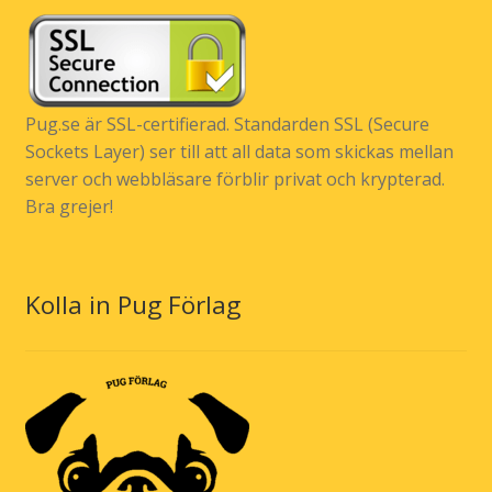
Pug.se är SSL-certifierad. Standarden SSL (Secure
Sockets Layer) ser till att all data som skickas mellan
server och webbläsare förblir privat och krypterad.
Bra grejer!
Kolla in Pug Förlag