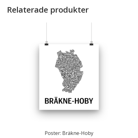
Relaterade produkter
Poster: Bräkne-Hoby