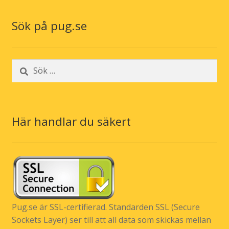
Sök på pug.se
Sök
efter:
Här handlar du säkert
Pug.se är SSL-certifierad. Standarden SSL (Secure
Sockets Layer) ser till att all data som skickas mellan