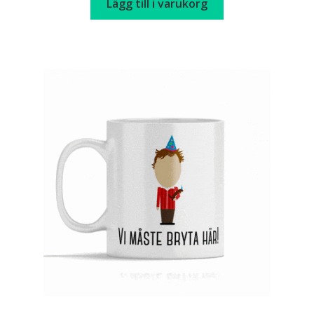
Lägg till i varukorg