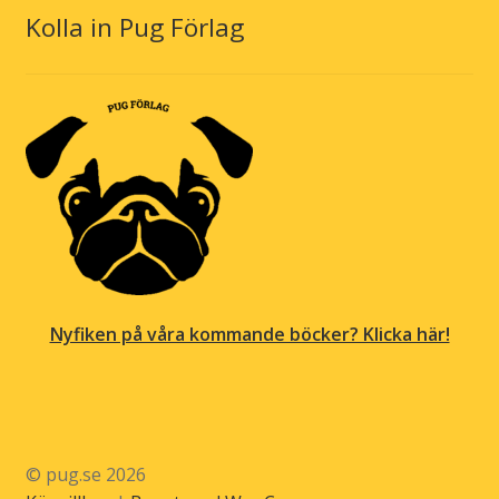
Kolla in Pug Förlag
Nyfiken på våra kommande böcker? Klicka här!
© pug.se 2026