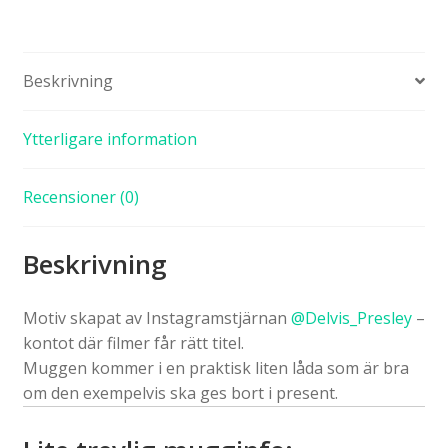
Beskrivning
Ytterligare information
Recensioner (0)
Beskrivning
Motiv skapat av Instagramstjärnan
@Delvis_Presley
–
kontot där filmer får rätt titel.
Muggen kommer i en praktisk liten låda som är bra
om den exempelvis ska ges bort i present.