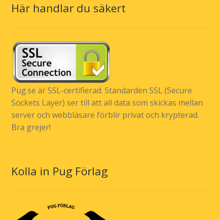
Här handlar du säkert
Pug.se är SSL-certifierad. Standarden SSL (Secure
Sockets Layer) ser till att all data som skickas mellan
server och webbläsare förblir privat och krypterad.
Bra grejer!
Kolla in Pug Förlag