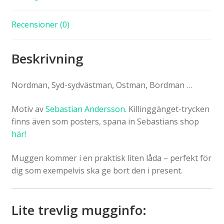
Recensioner (0)
Beskrivning
Nordman, Syd-sydvästman, Ostman, Bordman …
Motiv av
Sebastian Andersson.
Killinggänget-trycken
finns även som posters, spana in Sebastians shop
här!
Muggen kommer i en praktisk liten låda – perfekt för
dig som exempelvis ska ge bort den i present.
Lite trevlig mugginfo: