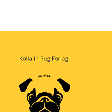
Kolla in Pug Förlag