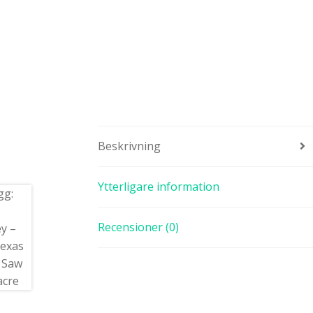
Beskrivning
Ytterligare information
Recensioner (0)