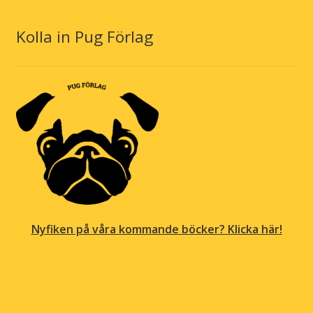
Kolla in Pug Förlag
Nyfiken på våra kommande böcker? Klicka här!