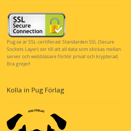
Pug.se är SSL-certifierad. Standarden SSL (Secure
Sockets Layer) ser till att all data som skickas mellan
server och webbläsare förblir privat och krypterad.
Bra grejer!
Kolla in Pug Förlag