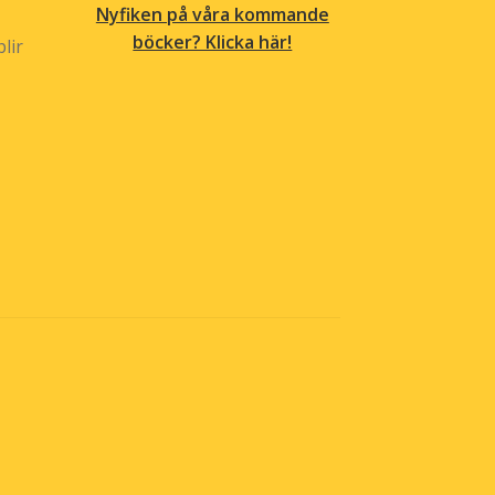
Nyfiken på våra kommande
böcker? Klicka här!
lir