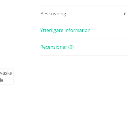
Beskrivning
Ytterligare information
Recensioner (0)