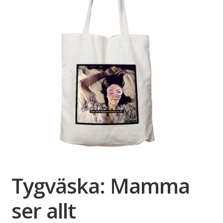
Tygväska: Mamma
ser allt