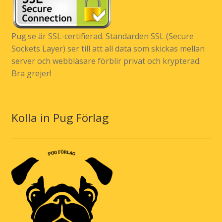
Pug.se är SSL-certifierad. Standarden SSL (Secure
Sockets Layer) ser till att all data som skickas mellan
server och webbläsare förblir privat och krypterad.
Bra grejer!
Kolla in Pug Förlag