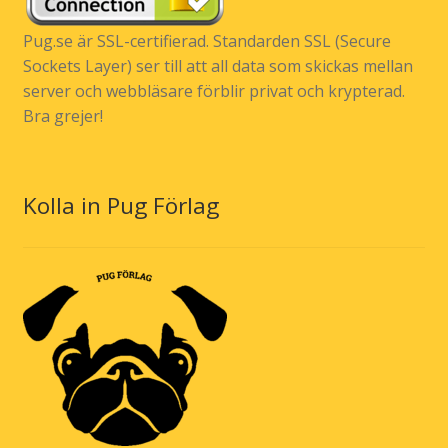
Pug.se är SSL-certifierad. Standarden SSL (Secure
Sockets Layer) ser till att all data som skickas mellan
server och webbläsare förblir privat och krypterad.
Bra grejer!
Kolla in Pug Förlag