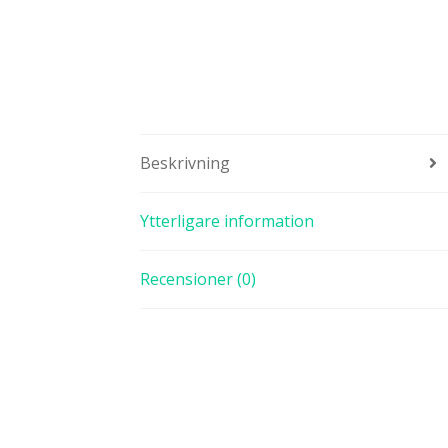
Beskrivning
Ytterligare information
Recensioner (0)