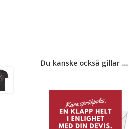
Du kanske också gillar …