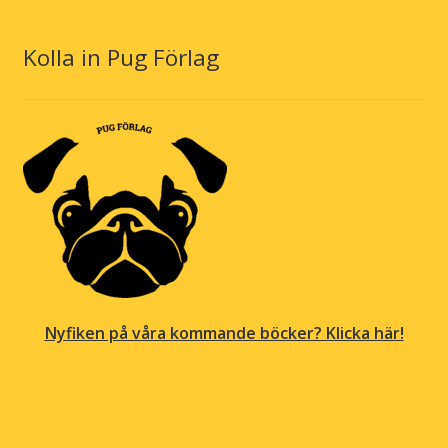
Kolla in Pug Förlag
Nyfiken på våra kommande böcker? Klicka här!