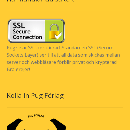
Pug.se är SSL-certifierad. Standarden SSL (Secure
Sockets Layer) ser till att all data som skickas mellan
server och webbläsare förblir privat och krypterad.
Bra grejer!
Kolla in Pug Förlag