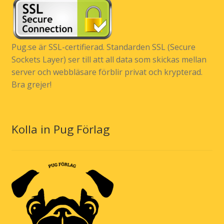
Pug.se är SSL-certifierad. Standarden SSL (Secure
Sockets Layer) ser till att all data som skickas mellan
server och webbläsare förblir privat och krypterad.
Bra grejer!
Kolla in Pug Förlag