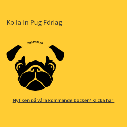
Kolla in Pug Förlag
Nyfiken på våra kommande böcker? Klicka här!