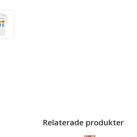
Relaterade produkter