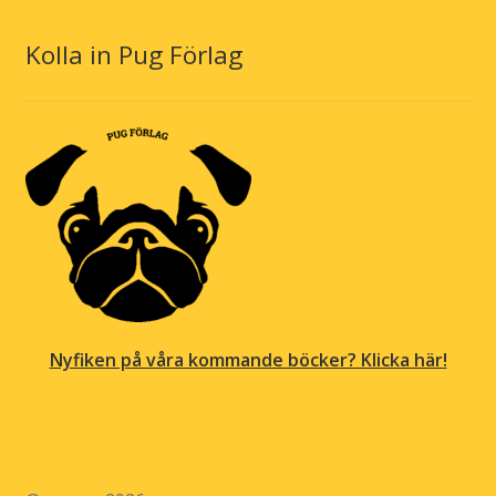
Kolla in Pug Förlag
Nyfiken på våra kommande böcker? Klicka här!