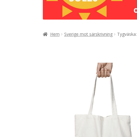
Hem
Sverige mot särskrivning
Tygväska: