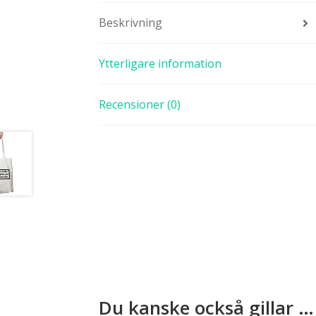
Beskrivning
Ytterligare information
Recensioner (0)
Du kanske också gillar …