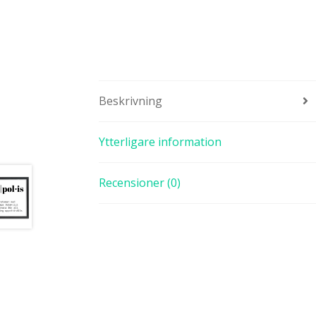
Beskrivning
Ytterligare information
Recensioner (0)