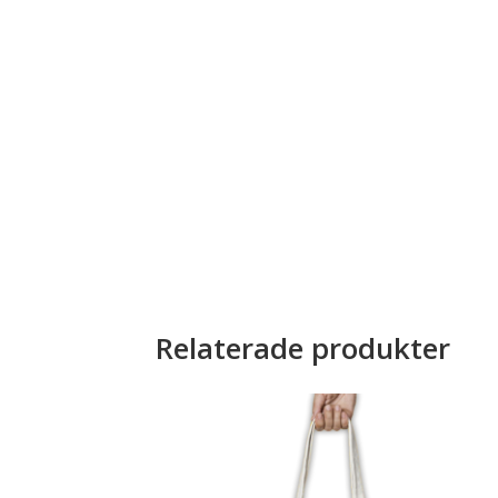
Relaterade produkter