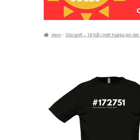
Hem
Discgolf – 18 hål i mitt hjärta (en del