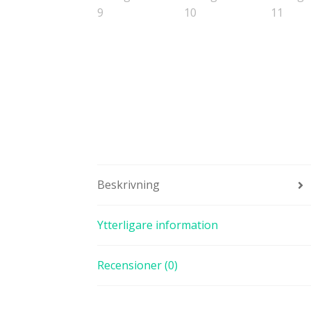
Beskrivning
Ytterligare information
Recensioner (0)