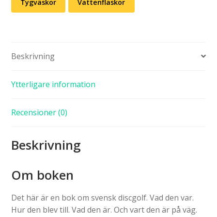
Tygväskor
Vattenflaskor
Beskrivning
Ytterligare information
Recensioner (0)
Beskrivning
Om boken
Det här är en bok om svensk discgolf. Vad den var.
Hur den blev till. Vad den är. Och vart den är på väg.