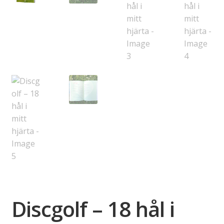
Discgolf – 18 hål i