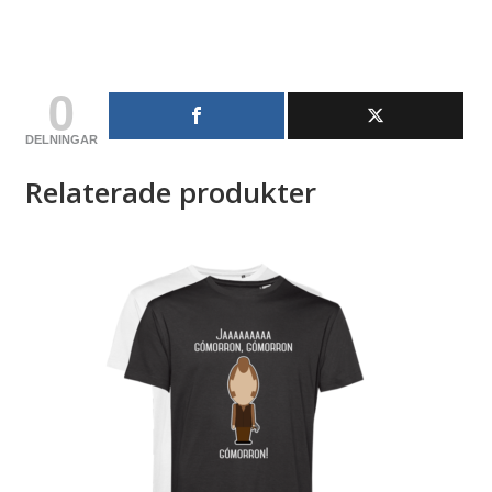
0
DELNINGAR
Relaterade produkter