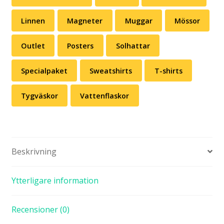
Linnen
Magneter
Muggar
Mössor
Outlet
Posters
Solhattar
Specialpaket
Sweatshirts
T-shirts
Tygväskor
Vattenflaskor
Beskrivning
Ytterligare information
Recensioner (0)