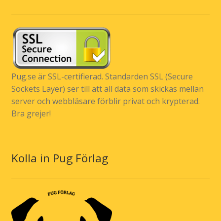
Pug.se är SSL-certifierad. Standarden SSL (Secure
Sockets Layer) ser till att all data som skickas mellan
server och webbläsare förblir privat och krypterad.
Bra grejer!
Kolla in Pug Förlag