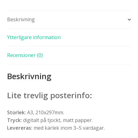
Beskrivning
Ytterligare information
Recensioner (0)
Beskrivning
Lite trevlig posterinfo:
Storlek:
A3, 210x297mm.
Tryck:
digitalt på tjockt, matt papper.
Levereras:
med kärlek inom 3–5 vardagar.