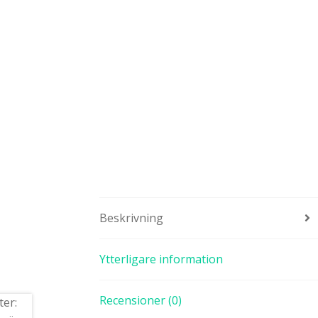
Beskrivning
Ytterligare information
Recensioner (0)