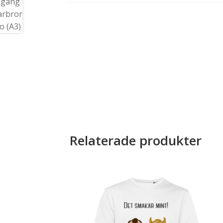
Relaterade produkter