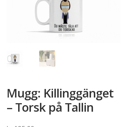
Mugg: Killinggänget
– Torsk på Tallin