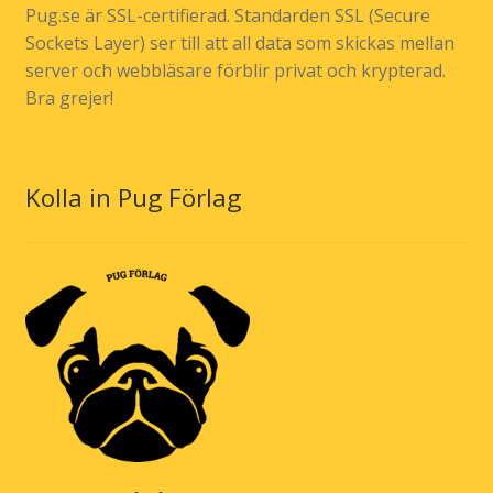
Pug.se är SSL-certifierad. Standarden SSL (Secure
Sockets Layer) ser till att all data som skickas mellan
server och webbläsare förblir privat och krypterad.
Bra grejer!
Kolla in Pug Förlag