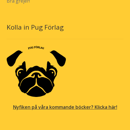
Bra grejer!
Kolla in Pug Förlag
Nyfiken på våra kommande böcker? Klicka här!