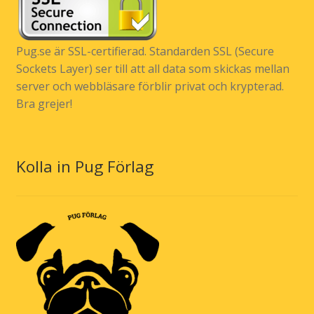
Pug.se är SSL-certifierad. Standarden SSL (Secure
Sockets Layer) ser till att all data som skickas mellan
server och webbläsare förblir privat och krypterad.
Bra grejer!
Kolla in Pug Förlag