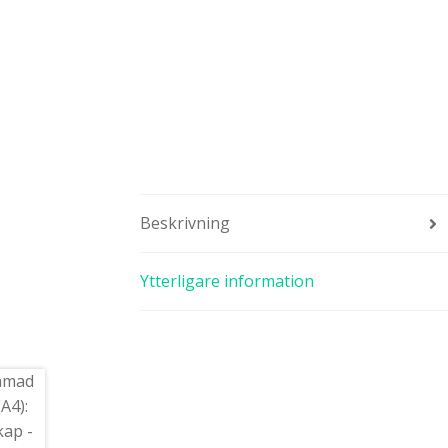
Beskrivning
Ytterligare information