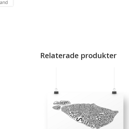
Relaterade produkter