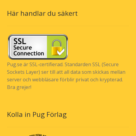
Här handlar du säkert
Pug.se är SSL-certifierad. Standarden SSL (Secure
Sockets Layer) ser till att all data som skickas mellan
server och webbläsare förblir privat och krypterad.
Bra grejer!
Kolla in Pug Förlag