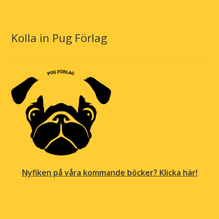
Kolla in Pug Förlag
Nyfiken på våra kommande böcker? Klicka här!