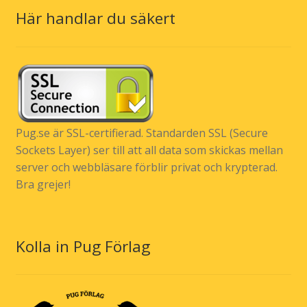
Här handlar du säkert
Pug.se är SSL-certifierad. Standarden SSL (Secure
Sockets Layer) ser till att all data som skickas mellan
server och webbläsare förblir privat och krypterad.
Bra grejer!
Kolla in Pug Förlag