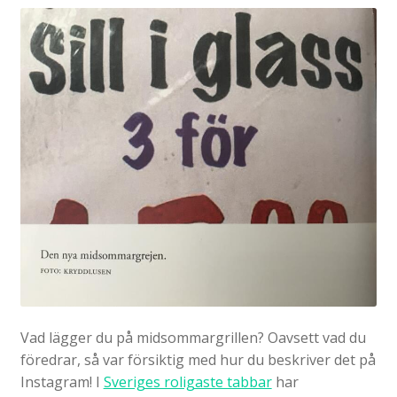
Vad lägger du på midsommargrillen? Oavsett vad du
föredrar, så var försiktig med hur du beskriver det på
Instagram! I
Sveriges roligaste tabbar
har