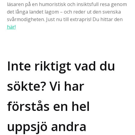
läsaren på en humoristisk och insiktsfull resa genom
det långa landet lagom – och reder ut den svenska
svårmodigheten. Just nu till extrapris! Du hittar den
här!
Inte riktigt vad du
sökte? Vi har
förstås en hel
uppsjö andra