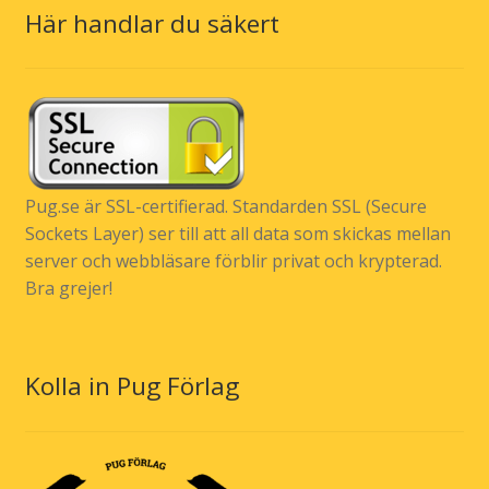
Här handlar du säkert
Pug.se är SSL-certifierad. Standarden SSL (Secure
Sockets Layer) ser till att all data som skickas mellan
server och webbläsare förblir privat och krypterad.
Bra grejer!
Kolla in Pug Förlag