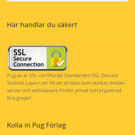
Här handlar du säkert
Pug.se är SSL-certifierad. Standarden SSL (Secure
Sockets Layer) ser till att all data som skickas mellan
server och webbläsare förblir privat och krypterad.
Bra grejer!
Kolla in Pug Förlag