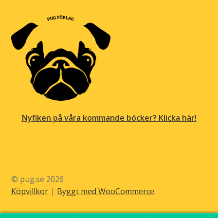
Nyfiken på våra kommande böcker? Klicka här!
© pug.se 2026
Köpvillkor
Byggt med WooCommerce
.