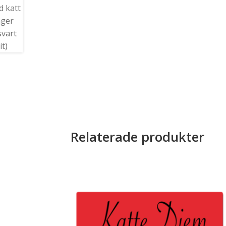
Relaterade produkter