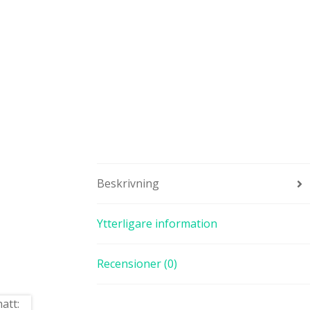
Beskrivning
Ytterligare information
Recensioner (0)