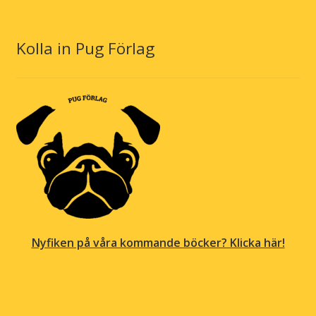
Kolla in Pug Förlag
Nyfiken på våra kommande böcker? Klicka här!