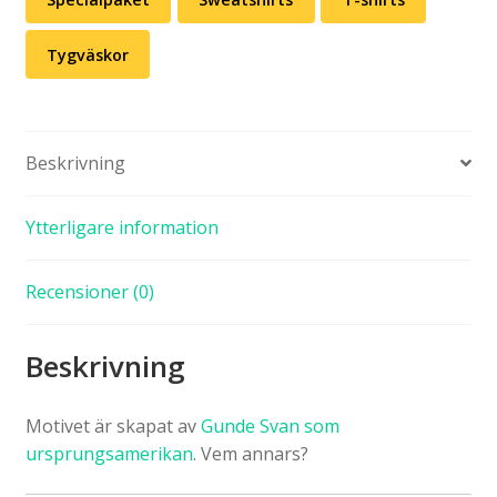
Tygväskor
Beskrivning
Ytterligare information
Recensioner (0)
Beskrivning
Motivet är skapat av
Gunde Svan som
ursprungsamerikan
. Vem annars?