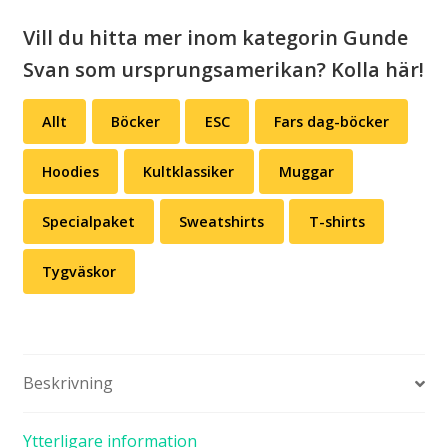
Vill du hitta mer inom kategorin Gunde
Svan som ursprungsamerikan? Kolla här!
Allt
Böcker
ESC
Fars dag-böcker
Hoodies
Kultklassiker
Muggar
Specialpaket
Sweatshirts
T-shirts
Tygväskor
Beskrivning
Ytterligare information