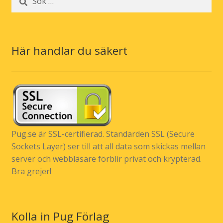
efter:
Här handlar du säkert
Pug.se är SSL-certifierad. Standarden SSL (Secure
Sockets Layer) ser till att all data som skickas mellan
server och webbläsare förblir privat och krypterad.
Bra grejer!
Kolla in Pug Förlag