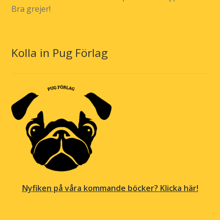
Bra grejer!
Kolla in Pug Förlag
Nyfiken på våra kommande böcker? Klicka här!