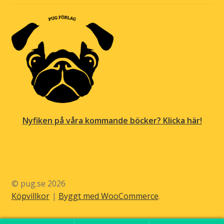
Nyfiken på våra kommande böcker? Klicka här!
© pug.se 2026
Köpvillkor
Byggt med WooCommerce
.