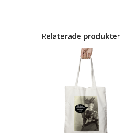
Relaterade produkter