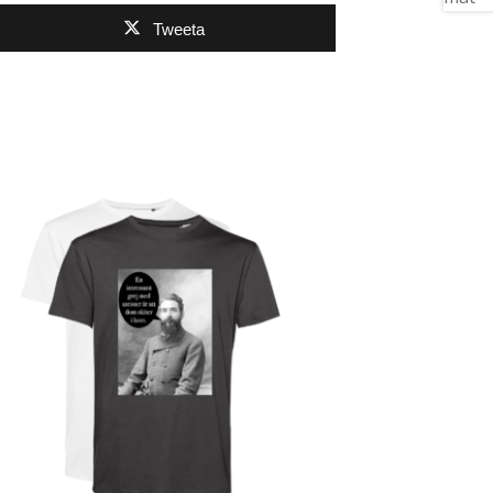
Tweeta