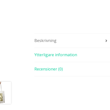
Beskrivning
Ytterligare information
Recensioner (0)