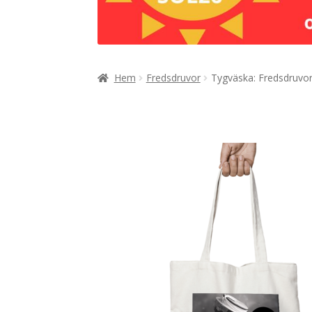
Hem
Fredsdruvor
Tygväska: Fredsdruvor