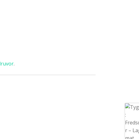
ruvor
.