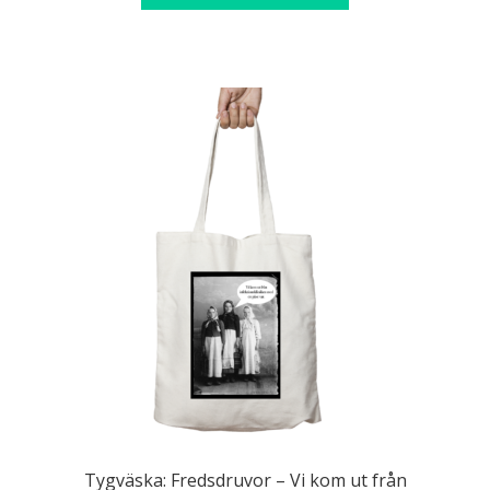
Tygväska: Fredsdruvor – Vi kom ut från