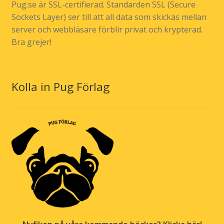
Pug.se är SSL-certifierad. Standarden SSL (Secure
Sockets Layer) ser till att all data som skickas mellan
server och webbläsare förblir privat och krypterad.
Bra grejer!
Kolla in Pug Förlag