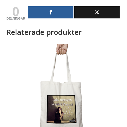
0
DELNINGAR
Relaterade produkter