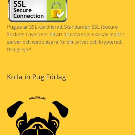
Pug.se är SSL-certifierad. Standarden SSL (Secure
Sockets Layer) ser till att all data som skickas mellan
server och webbläsare förblir privat och krypterad.
Bra grejer!
Kolla in Pug Förlag