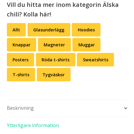
Vill du hitta mer inom kategorin Älska
chili? Kolla här!
Allt
Glasunderlägg
Hoodies
Knappar
Magneter
Muggar
Posters
Röda t-shirts
Sweatshirts
T-shirts
Tygväskor
Beskrivning
Ytterligare information