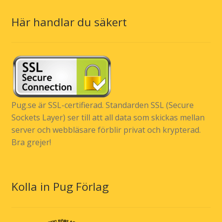
Här handlar du säkert
Pug.se är SSL-certifierad. Standarden SSL (Secure
Sockets Layer) ser till att all data som skickas mellan
server och webbläsare förblir privat och krypterad.
Bra grejer!
Kolla in Pug Förlag