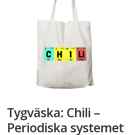
Tygväska: Chili –
Periodiska systemet