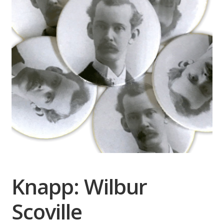
Knapp: Wilbur
Scoville