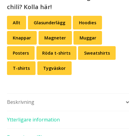
chili? Kolla här!
Allt
Glasunderlägg
Hoodies
Knappar
Magneter
Muggar
Posters
Röda t-shirts
Sweatshirts
T-shirts
Tygväskor
Beskrivning
Ytterligare information