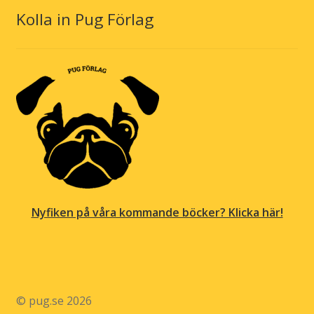
Kolla in Pug Förlag
Nyfiken på våra kommande böcker? Klicka här!
© pug.se 2026