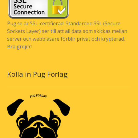
Pug.se är SSL-certifierad. Standarden SSL (Secure
Sockets Layer) ser till att all data som skickas mellan
server och webbläsare förblir privat och krypterad.
Bra grejer!
Kolla in Pug Förlag