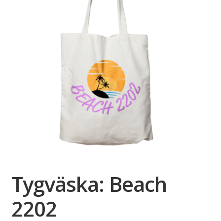
Tygväska: Beach
2202