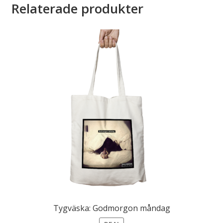
Relaterade produkter
Tygväska: Godmorgon måndag